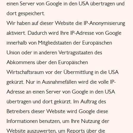
einen Server von Google in den USA übertragen und
dort gespeichert.
Wir haben auf dieser Website die IP-Anonymisierung
aktiviert. Dadurch wird Ihre IP-Adresse von Google
innerhalb von Mitgliedstaaten der Europäischen
Union oder in anderen Vertragsstaaten des
Abkommens über den Europäischen
Wirtschaftsraum vor der Übermittlung in die USA
gekürzt. Nur in Ausnahmefällen wird die volle IP-
Adresse an einen Server von Google in den USA
übertragen und dort gekürzt. Im Auftrag des
Betreibers dieser Website wird Google diese
Informationen benutzen, um Ihre Nutzung der
Website auszuwerten, um Reports über die