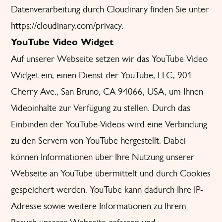
Datenverarbeitung durch Cloudinary finden Sie unter
https://cloudinary.com/privacy
.
YouTube Video Widget
Auf unserer Webseite setzen wir das YouTube Video
Widget ein, einen Dienst der YouTube, LLC, 901
Cherry Ave., San Bruno, CA 94066, USA, um Ihnen
Videoinhalte zur Verfügung zu stellen. Durch das
Einbinden der YouTube-Videos wird eine Verbindung
zu den Servern von YouTube hergestellt. Dabei
können Informationen über Ihre Nutzung unserer
Webseite an YouTube übermittelt und durch Cookies
gespeichert werden. YouTube kann dadurch Ihre IP-
Adresse sowie weitere Informationen zu Ihrem