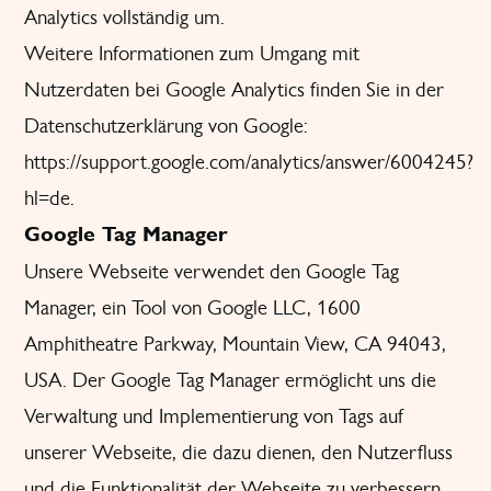
Analytics vollständig um.
Weitere Informationen zum Umgang mit
Nutzerdaten bei Google Analytics finden Sie in der
Datenschutzerklärung von Google:
https://support.google.com/analytics/answer/6004245?
hl=de
.
Google Tag Manager
Unsere Webseite verwendet den Google Tag
Manager, ein Tool von Google LLC, 1600
Amphitheatre Parkway, Mountain View, CA 94043,
USA. Der Google Tag Manager ermöglicht uns die
Verwaltung und Implementierung von Tags auf
unserer Webseite, die dazu dienen, den Nutzerfluss
und die Funktionalität der Webseite zu verbessern.