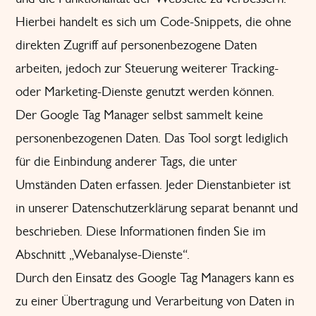
Hierbei handelt es sich um Code-Snippets, die ohne
direkten Zugriff auf personenbezogene Daten
arbeiten, jedoch zur Steuerung weiterer Tracking-
oder Marketing-Dienste genutzt werden können.
Der Google Tag Manager selbst sammelt keine
personenbezogenen Daten. Das Tool sorgt lediglich
für die Einbindung anderer Tags, die unter
Umständen Daten erfassen. Jeder Dienstanbieter ist
in unserer Datenschutzerklärung separat benannt und
beschrieben. Diese Informationen finden Sie im
Abschnitt „Webanalyse-Dienste“.
Durch den Einsatz des Google Tag Managers kann es
zu einer Übertragung und Verarbeitung von Daten in