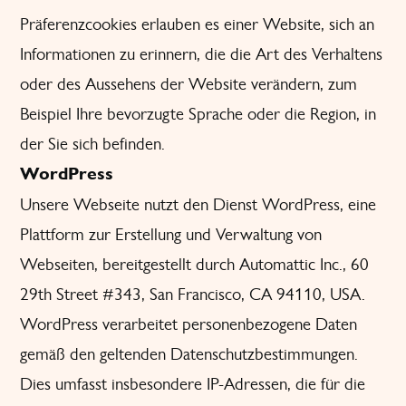
Präferenzcookies erlauben es einer Website, sich an
Informationen zu erinnern, die die Art des Verhaltens
oder des Aussehens der Website verändern, zum
Beispiel Ihre bevorzugte Sprache oder die Region, in
der Sie sich befinden.
WordPress
Unsere Webseite nutzt den Dienst WordPress, eine
Plattform zur Erstellung und Verwaltung von
Webseiten, bereitgestellt durch Automattic Inc., 60
29th Street #343, San Francisco, CA 94110, USA.
WordPress verarbeitet personenbezogene Daten
gemäß den geltenden Datenschutzbestimmungen.
Dies umfasst insbesondere IP-Adressen, die für die