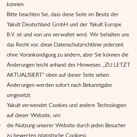
können.
Bitte beachten Sie, dass diese Seite im Besitz der
Yakult Deutschland GmbH und der Yakult Europe
B.V. ist und von uns verwaltet wird. Wir behalten uns
das Recht vor, diese Datenschutzrichtlinie jederzeit
ohne Vorankündigung zu ändern, aber Sie können die
Änderungen leicht anhand des Hinweises „ZU LETZT
AKTUALISIERT“ oben auf dieser Seite sehen.
Änderungen werden sofort nach Bekanntgabe
umgesetzt.
Yakult verwendet Cookies und andere Technologien
auf dieser Website, um:
die Nutzung unserer Website durch jeden Besucher
zu bewerten (statistische Cookies),