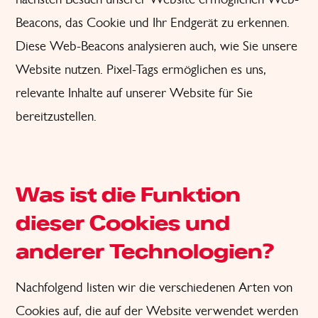
Beacons, das Cookie und Ihr Endgerät zu erkennen.
Diese Web-Beacons analysieren auch, wie Sie unsere
Website nutzen. Pixel-Tags ermöglichen es uns,
relevante Inhalte auf unserer Website für Sie
bereitzustellen.
Was ist die Funktion
dieser Cookies und
anderer Technologien?
Nachfolgend listen wir die verschiedenen Arten von
Cookies auf, die auf der Website verwendet werden