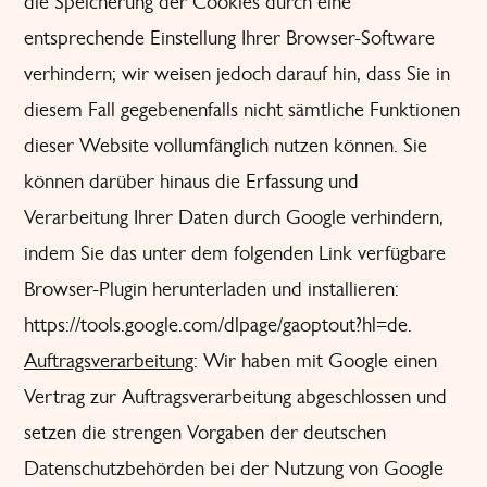
die Speicherung der Cookies durch eine
entsprechende Einstellung Ihrer Browser-Software
verhindern; wir weisen jedoch darauf hin, dass Sie in
diesem Fall gegebenenfalls nicht sämtliche Funktionen
dieser Website vollumfänglich nutzen können. Sie
können darüber hinaus die Erfassung und
Verarbeitung Ihrer Daten durch Google verhindern,
indem Sie das unter dem folgenden Link verfügbare
Browser-Plugin herunterladen und installieren:
https://tools.google.com/dlpage/gaoptout?hl=de
.
Auftragsverarbeitung
: Wir haben mit Google einen
Vertrag zur Auftragsverarbeitung abgeschlossen und
setzen die strengen Vorgaben der deutschen
Datenschutzbehörden bei der Nutzung von Google