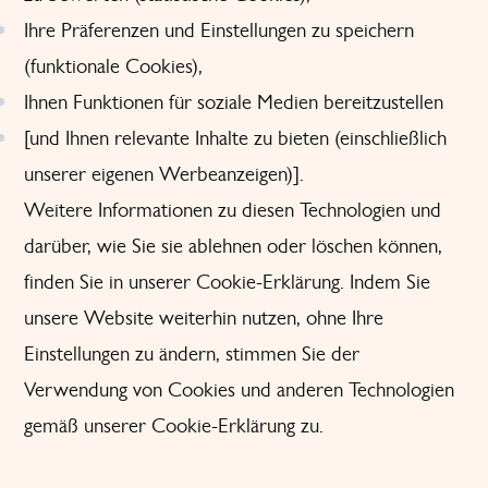
Ihre Präferenzen und Einstellungen zu speichern
(funktionale Cookies),
Ihnen Funktionen für soziale Medien bereitzustellen
[und Ihnen relevante Inhalte zu bieten (einschließlich
unserer eigenen Werbeanzeigen)].
Weitere Informationen zu diesen Technologien und
darüber, wie Sie sie ablehnen oder löschen können,
finden Sie in unserer Cookie-Erklärung. Indem Sie
unsere Website weiterhin nutzen, ohne Ihre
Einstellungen zu ändern, stimmen Sie der
Verwendung von Cookies und anderen Technologien
gemäß unserer Cookie-Erklärung zu.