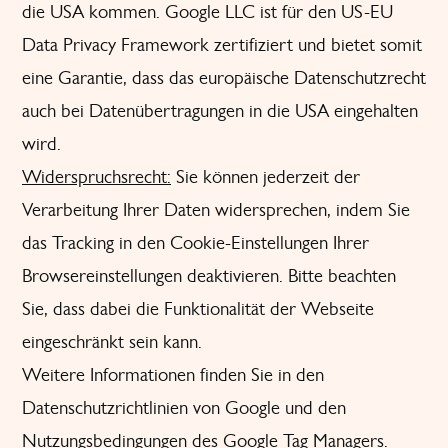
die USA kommen. Google LLC ist für den US-EU
Data Privacy Framework zertifiziert und bietet somit
eine Garantie, dass das europäische Datenschutzrecht
auch bei Datenübertragungen in die USA eingehalten
wird.
Widerspruchsrecht:
Sie können jederzeit der
Verarbeitung Ihrer Daten widersprechen, indem Sie
das Tracking in den Cookie-Einstellungen Ihrer
Browsereinstellungen deaktivieren. Bitte beachten
Sie, dass dabei die Funktionalität der Webseite
eingeschränkt sein kann.
Weitere Informationen finden Sie in den
Datenschutzrichtlinien von Google und den
Nutzungsbedingungen des Google Tag Managers.