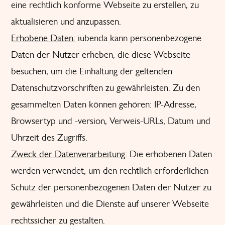
eine rechtlich konforme Webseite zu erstellen, zu
aktualisieren und anzupassen.
Erhobene Daten:
iubenda kann personenbezogene
Daten der Nutzer erheben, die diese Webseite
besuchen, um die Einhaltung der geltenden
Datenschutzvorschriften zu gewährleisten. Zu den
gesammelten Daten können gehören: IP-Adresse,
Browsertyp und -version, Verweis-URLs, Datum und
Uhrzeit des Zugriffs.
Zweck der Datenverarbeitung:
Die erhobenen Daten
werden verwendet, um den rechtlich erforderlichen
Schutz der personenbezogenen Daten der Nutzer zu
gewährleisten und die Dienste auf unserer Webseite
rechtssicher zu gestalten.