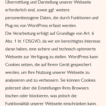
Übermittlung und Darstellung unserer Webseite
erforderlich sind, sowie ggf. weitere
personenbezogene Daten, die durch Funktionen und
Plug-ins von WordPress erfasst werden.
Die Verarbeitung erfolgt auf Grundlage von Art. 6
Abs. 1 lit. f DSGVO, da wir ein berechtigtes Interesse
daran haben, eine sichere und technisch optimierte
Webseite zur Verfügung zu stellen. WordPress kann
Cookies setzen, die auf Ihrem Gerät gespeichert
werden, um Ihre Nutzung unserer Webseite zu
analysieren und zu verbessern. Sie können Cookies
jederzeit über die Einstellungen Ihres Browsers
löschen oder blockieren, was jedoch die
Funktionalität unserer Webseite einschränken kann.