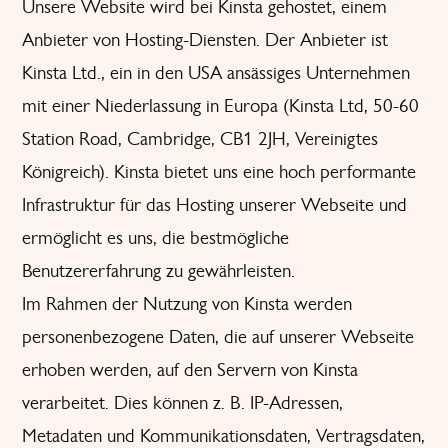
Unsere Website wird bei Kinsta gehostet, einem
Anbieter von Hosting-Diensten. Der Anbieter ist
Kinsta Ltd., ein in den USA ansässiges Unternehmen
mit einer Niederlassung in Europa (Kinsta Ltd, 50-60
Station Road, Cambridge, CB1 2JH, Vereinigtes
Königreich). Kinsta bietet uns eine hoch performante
Infrastruktur für das Hosting unserer Webseite und
ermöglicht es uns, die bestmögliche
Benutzererfahrung zu gewährleisten.
Im Rahmen der Nutzung von Kinsta werden
personenbezogene Daten, die auf unserer Webseite
erhoben werden, auf den Servern von Kinsta
verarbeitet. Dies können z. B. IP-Adressen,
Metadaten und Kommunikationsdaten, Vertragsdaten,