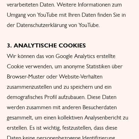
verarbeiteten Daten. Weitere Informationen zum
Umgang von YouTube mit Ihren Daten finden Sie in
der
Datenschutzerklärung von YouTube
.
3. ANALYTISCHE COOKIES
Wir können das von Google Analytics erstellte
Cookie verwenden, um anonyme Statistiken über
Browser-Muster oder Website-Verhalten
zusammenzustellen und zu speichern und ein
demografisches Profil aufzubauen. Diese Daten
werden zusammen mit anderen Besucherdaten
gesammelt, um einen kollektiven Analysenbericht zu
erstellen. Es ist wichtig, festzustellen, dass diese
Daten keine personenbezogene Identifizierung