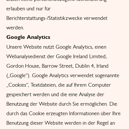
erlauben und nur für
Berichterstattungs-/Statistikzwecke verwendet
werden.
Google Analytics
Unsere Website nutzt Google Analytics, einen
Webanalysedienst der Google Ireland Limited,
Gordon House, Barrow Street, Dublin 4, Irland
(„Google“). Google Analytics verwendet sogenannte
„Cookies“, Textdateien, die auf Ihrem Computer
gespeichert werden und die eine Analyse der
Benutzung der Website durch Sie ermöglichen. Die
durch das Cookie erzeugten Informationen über Ihre
Benutzung dieser Website werden in der Regel an