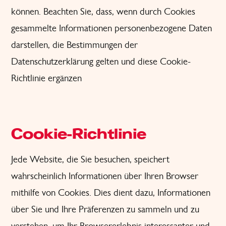
können. Beachten Sie, dass, wenn durch Cookies
gesammelte Informationen personenbezogene Daten
darstellen, die Bestimmungen der
Datenschutzerklärung gelten und diese Cookie-
Richtlinie ergänzen
Cookie-Richtlinie
Jede Website, die Sie besuchen, speichert
wahrscheinlich Informationen über Ihren Browser
mithilfe von Cookies. Dies dient dazu, Informationen
über Sie und Ihre Präferenzen zu sammeln und zu
verstehen, um Ihr Browsererlebnis interessanter und