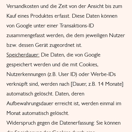
Versandkosten und die Zeit von der Ansicht bis zum
Kauf eines Produktes erfasst. Diese Daten können
von Google unter einer Transaktions-ID
zusammengefasst werden, die dem jeweiligen Nutzer
bzw. dessen Gerät zugeordnet ist.
Speicherdauer:
Die Daten, die von Google
gespeichert werden und die mit Cookies,
Nutzerkennungen (z.B. User ID) oder Werbe-IDs
verknüpft sind, werden nach [Dauer, z.B. 14 Monate]
automatisch gelöscht. Daten, deren
Aufbewahrungsdauer erreicht ist, werden einmal im
Monat automatisch gelöscht.
Widerspruch gegen die Datenerfassung: Sie können