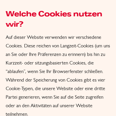
Welche Cookies nutzen
wir?
Auf dieser Website verwenden wir verschiedene
Cookies. Diese reichen von Langzeit-Cookies (um uns
an Sie oder Ihre Präferenzen zu erinnern) bis hin zu
Kurzzeit- oder sitzungsbasierten Cookies, die
“ablaufen”, wenn Sie Ihr Browserfenster schließen.
Während der Speicherung von Cookies gibt es vier
Cookie-Typen, die unsere Website oder eine dritte
Partei generieren, wenn Sie auf die Seite zugreifen
oder an den Aktivitäten auf unserer Website
teilnehmen.