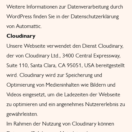
Weitere Informationen zur Datenverarbeitung durch
WordPress finden Sie in der
Datenschutzerklärung
von Automattic
.
Cloudinary
Unsere Webseite verwendet den Dienst Cloudinary,
der von Cloudinary Ltd., 3400 Central Expressway,
Suite 110, Santa Clara, CA 95051, USA bereitgestellt
wird. Cloudinary wird zur Speicherung und
Optimierung von Medieninhalten wie Bildern und
Videos eingesetzt, um die Ladezeiten der Webseite
zu optimieren und ein angenehmes Nutzererlebnis zu
gewährleisten.
Im Rahmen der Nutzung von Cloudinary können