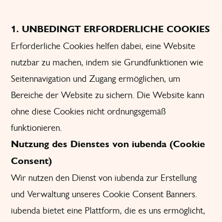
1. UNBEDINGT ERFORDERLICHE COOKIES
Erforderliche Cookies helfen dabei, eine Website
nutzbar zu machen, indem sie Grundfunktionen wie
Seitennavigation und Zugang ermöglichen, um
Bereiche der Website zu sichern. Die Website kann
ohne diese Cookies nicht ordnungsgemäß
funktionieren.
Nutzung des Dienstes von iubenda (Cookie
Consent)
Wir nutzen den Dienst von iubenda zur Erstellung
und Verwaltung unseres Cookie Consent Banners.
iubenda bietet eine Plattform, die es uns ermöglicht,