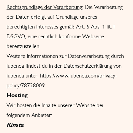
Rechtsgrundlage der Verarbeitung:
Die Verarbeitung
der Daten erfolgt auf Grundlage unseres
berechtigten Interesses gemäß Art. 6 Abs. 1 lit. f
DSGVO, eine rechtlich konforme Webseite
bereitzustellen.
Weitere Informationen zur Datenverarbeitung durch
iubenda findest du in der Datenschutzerklärung von
iubenda unter:
https://www.iubenda.com/privacy-
policy/78728009
Hosting
Wir hosten die Inhalte unserer Website bei
folgendem Anbieter:
Kinsta