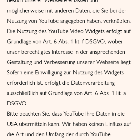
Besuch unserer Webseite erfassen und
möglicherweise mit anderen Daten, die Sie bei der
Nutzung von YouTube angegeben haben, verknüpfen.
Die Nutzung des YouTube Video Widgets erfolgt auf
Grundlage von Art. 6 Abs. 1 lit. f DSGVO, wobei
unser berechtigtes Interesse in der ansprechenden
Gestaltung und Verbesserung unserer Webseite liegt.
Sofern eine Einwilligung zur Nutzung des Widgets
erforderlich ist, erfolgt die Datenverarbeitung
ausschließlich auf Grundlage von Art. 6 Abs. 1 lit. a
DSGVO.
Bitte beachten Sie, dass YouTube Ihre Daten in die
USA übermitteln kann. Wir haben keinen Einfluss auf
die Art und den Umfang der durch YouTube