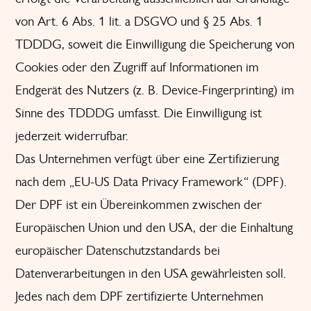
von Art. 6 Abs. 1 lit. a DSGVO und § 25 Abs. 1
TDDDG, soweit die Einwilligung die Speicherung von
Cookies oder den Zugriff auf Informationen im
Endgerät des Nutzers (z. B. Device-Fingerprinting) im
Sinne des TDDDG umfasst. Die Einwilligung ist
jederzeit widerrufbar.
Das Unternehmen verfügt über eine Zertifizierung
nach dem „EU-US Data Privacy Framework“ (DPF).
Der DPF ist ein Übereinkommen zwischen der
Europäischen Union und den USA, der die Einhaltung
europäischer Datenschutzstandards bei
Datenverarbeitungen in den USA gewährleisten soll.
Jedes nach dem DPF zertifizierte Unternehmen