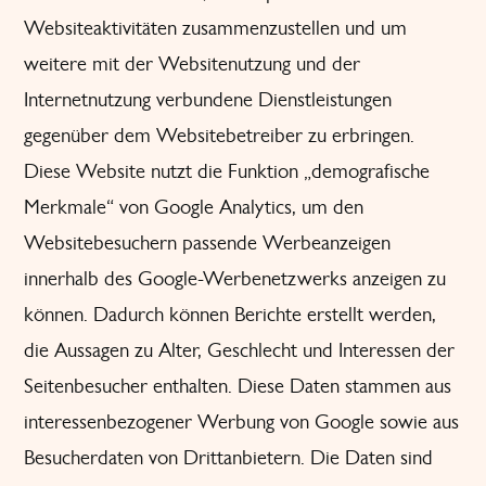
Websiteaktivitäten zusammenzustellen und um
weitere mit der Websitenutzung und der
Internetnutzung verbundene Dienstleistungen
gegenüber dem Websitebetreiber zu erbringen.
Diese Website nutzt die Funktion „demografische
Merkmale“ von Google Analytics, um den
Websitebesuchern passende Werbeanzeigen
innerhalb des Google-Werbenetzwerks anzeigen zu
können. Dadurch können Berichte erstellt werden,
die Aussagen zu Alter, Geschlecht und Interessen der
Seitenbesucher enthalten. Diese Daten stammen aus
interessenbezogener Werbung von Google sowie aus
Besucherdaten von Drittanbietern. Die Daten sind