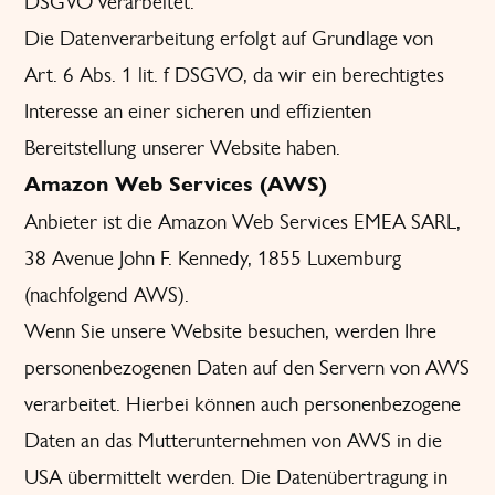
DSGVO verarbeitet.
Die Datenverarbeitung erfolgt auf Grundlage von
Art. 6 Abs. 1 lit. f DSGVO, da wir ein berechtigtes
Interesse an einer sicheren und effizienten
Bereitstellung unserer Website haben.
Amazon Web Services (AWS)
Anbieter ist die Amazon Web Services EMEA SARL,
38 Avenue John F. Kennedy, 1855 Luxemburg
(nachfolgend AWS).
Wenn Sie unsere Website besuchen, werden Ihre
personenbezogenen Daten auf den Servern von AWS
verarbeitet. Hierbei können auch personenbezogene
Daten an das Mutterunternehmen von AWS in die
USA übermittelt werden. Die Datenübertragung in