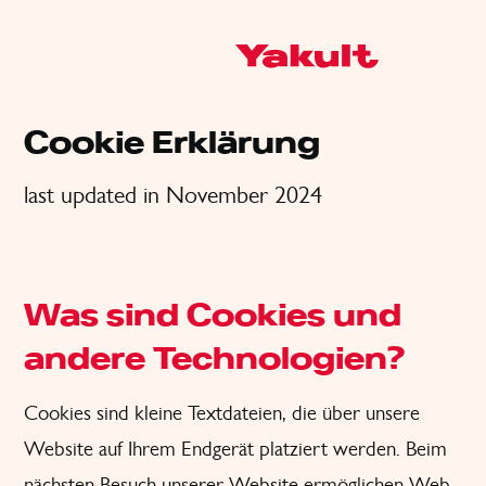
Cookie Erklärung
last updated in November 2024
Was sind Cookies und
andere Technologien?
Cookies sind kleine Textdateien, die über unsere
Website auf Ihrem Endgerät platziert werden. Beim
nächsten Besuch unserer Website ermöglichen Web-