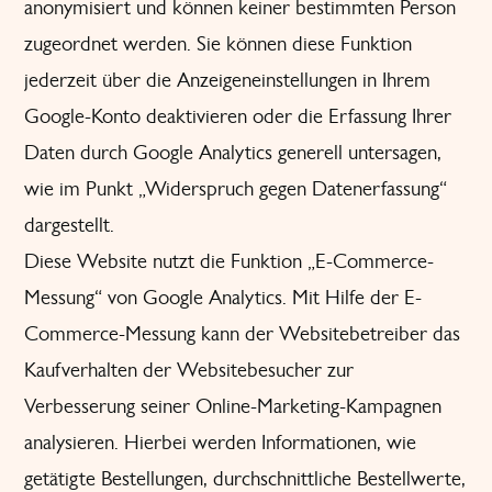
anonymisiert und können keiner bestimmten Person
zugeordnet werden. Sie können diese Funktion
jederzeit über die Anzeigeneinstellungen in Ihrem
Google-Konto deaktivieren oder die Erfassung Ihrer
Daten durch Google Analytics generell untersagen,
wie im Punkt „Widerspruch gegen Datenerfassung“
dargestellt.
Diese Website nutzt die Funktion „E-Commerce-
Messung“ von Google Analytics. Mit Hilfe der E-
Commerce-Messung kann der Websitebetreiber das
Kaufverhalten der Websitebesucher zur
Verbesserung seiner Online-Marketing-Kampagnen
analysieren. Hierbei werden Informationen, wie
getätigte Bestellungen, durchschnittliche Bestellwerte,