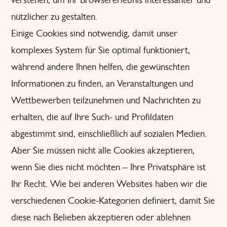
nützlicher zu gestalten.
Einige Cookies sind notwendig, damit unser
komplexes System für Sie optimal funktioniert,
während andere Ihnen helfen, die gewünschten
Informationen zu finden, an Veranstaltungen und
Wettbewerben teilzunehmen und Nachrichten zu
erhalten, die auf Ihre Such- und Profildaten
abgestimmt sind, einschließlich auf sozialen Medien.
Aber Sie müssen nicht alle Cookies akzeptieren,
wenn Sie dies nicht möchten – Ihre Privatsphäre ist
Ihr Recht. Wie bei anderen Websites haben wir die
verschiedenen Cookie-Kategorien definiert, damit Sie
diese nach Belieben akzeptieren oder ablehnen