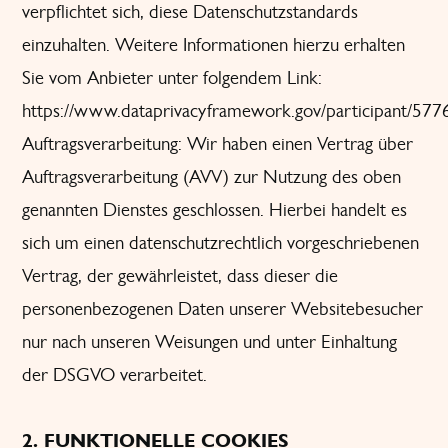
verpflichtet sich, diese Datenschutzstandards
einzuhalten. Weitere Informationen hierzu erhalten
Sie vom Anbieter unter folgendem Link:
https://www.dataprivacyframework.gov/participant/577
Auftragsverarbeitung: Wir haben einen Vertrag über
Auftragsverarbeitung (AVV) zur Nutzung des oben
genannten Dienstes geschlossen. Hierbei handelt es
sich um einen datenschutzrechtlich vorgeschriebenen
Vertrag, der gewährleistet, dass dieser die
personenbezogenen Daten unserer Websitebesucher
nur nach unseren Weisungen und unter Einhaltung
der DSGVO verarbeitet.
2. FUNKTIONELLE COOKIES