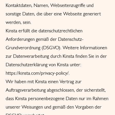
Kontaktdaten, Namen, Webseitenzugriffe und
sonstige Daten, die über eine Webseite generiert
werden, sein.
Kinsta erfüllt die datenschutzrechtlichen
Anforderungen gemäß der Datenschutz-
Grundverordnung (DSGVO). Weitere Informationen
zur Datenverarbeitung durch Kinsta finden Sie in der
Datenschutzerklärung von Kinsta unter:
https://kinsta.com/privacy-policy/
.
Wir haben mit Kinsta einen Vertrag zur
Auftragsverarbeitung abgeschlossen, der sicherstellt,
dass Kinsta personenbezogene Daten nur im Rahmen
unserer Weisungen und gemäß den Vorgaben der