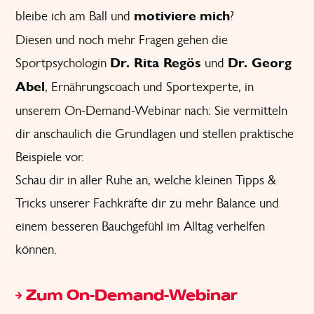
bleibe ich am Ball und
motiviere
mich
?
Diesen und noch mehr Fragen gehen die
Sportpsychologin
Dr. Rita Regös
und
Dr. Georg
Abel
, Ernährungscoach und Sportexperte, in
unserem On-Demand-Webinar nach: Sie vermitteln
dir anschaulich die Grundlagen und stellen praktische
Beispiele vor.
Schau dir in aller Ruhe an, welche kleinen Tipps &
Tricks unserer Fachkräfte dir zu mehr Balance und
einem besseren Bauchgefühl im Alltag verhelfen
können.
Zum On-Demand-Webinar