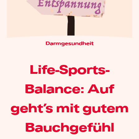
Darmgesundheit
Life-Sports-
Balance: Auf
geht’s mit gutem
Bauchgefühl