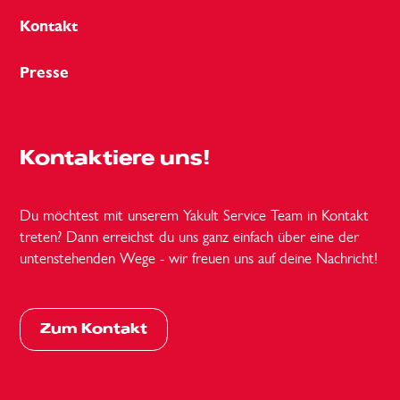
Kontakt
Presse
Kontaktiere uns!
Du möchtest mit unserem Yakult Service Team in Kontakt
treten? Dann erreichst du uns ganz einfach über eine der
untenstehenden Wege - wir freuen uns auf deine Nachricht!
Zum Kontakt