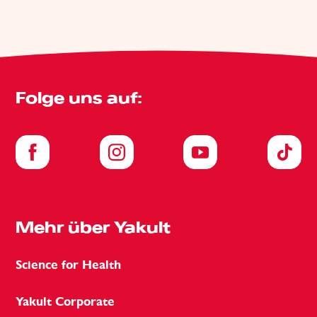
Folge uns auf:
Mehr über Yakult
Science for Health
Yakult Corporate