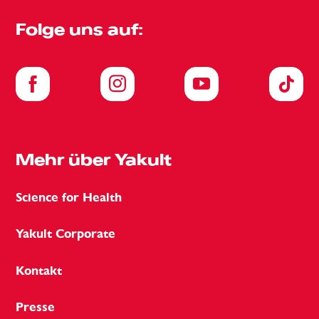
Folge uns auf:
Mehr über Yakult
Science for Health
Yakult Corporate
Kontakt
Presse