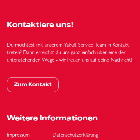
Kontaktiere uns!
Du möchtest mit unserem Yakult Service Team in Kontakt
treten? Dann erreichst du uns ganz einfach über eine der
untenstehenden Wege - wir freuen uns auf deine Nachricht!
Zum Kontakt
Weitere Informationen
Impressum
Datenschutzerklärung