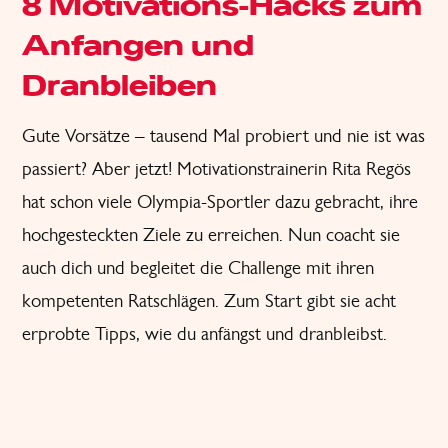
8 Motivations-Hacks zum
Anfangen und
Dranbleiben
Gute Vorsätze – tausend Mal probiert und nie ist was
passiert? Aber jetzt! Motivationstrainerin Rita Regös
hat schon viele Olympia-Sportler dazu gebracht, ihre
hochgesteckten Ziele zu erreichen. Nun coacht sie
auch dich und begleitet die Challenge mit ihren
kompetenten Ratschlägen. Zum Start gibt sie acht
erprobte Tipps, wie du anfängst und dranbleibst.