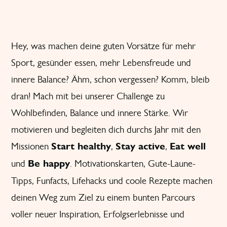
Hey, was machen deine guten Vorsätze für mehr
Sport, gesünder essen, mehr Lebensfreude und
innere Balance? Ähm, schon vergessen? Komm, bleib
dran! Mach mit bei unserer Challenge zu
Wohlbefinden, Balance und innere Stärke. Wir
motivieren und begleiten dich durchs Jahr mit den
Missionen
Start healthy
,
Stay active
,
Eat well
und
Be happy
. Motivationskarten, Gute-Laune-
Tipps, Funfacts, Lifehacks und coole Rezepte machen
deinen Weg zum Ziel zu einem bunten Parcours
voller neuer Inspiration, Erfolgserlebnisse und