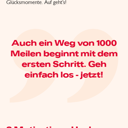
Glücksmomente. Auf geht’s!
Auch ein Weg von 1000
Meilen beginnt mit dem
ersten Schritt. Geh
einfach los - jetzt!