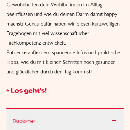
Gewohnheiten dein Wohlbefinden im Alltag
beeinflussen und wie du deinen Darm damit happy
machst? Genau dafür haben wir diesen kurzweiligen
Fragebogen mit viel wissenschaftlicher
Fachkompetenz entwickelt.
Entdecke außerdem spannende Infos und praktische
Tipps, wie du mit kleinen Schritten noch gesünder
und glücklicher durch den Tag kommst!
Los geht's!
Disclaimer