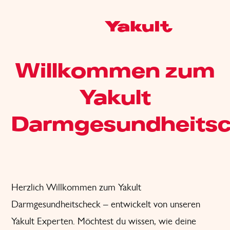
Willkommen zum
Yakult
Darmgesundheitsc
Herzlich Willkommen zum Yakult
Darmgesundheitscheck – entwickelt von unseren
Yakult Experten. Möchtest du wissen, wie deine