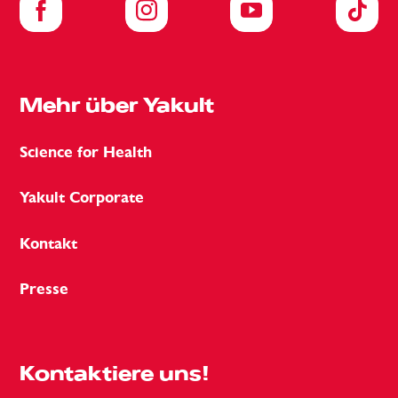
Mehr über Yakult
Science for Health
Yakult Corporate
Kontakt
Presse
Kontaktiere uns!