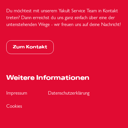
Du möchtest mit unserem Yakult Service Team in Kontakt
treten? Dann erreichst du uns ganz einfach über eine der
untenstehenden Wege - wir freuen uns auf deine Nachricht!
Zum Kontakt
Weitere Informationen
Impressum
Datenschutzerklärung
Cookies