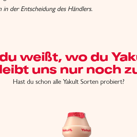
n in der Entscheidung des Händlers.
 du weißt, wo du Yak
leibt uns nur noch zu
Hast du schon alle Yakult Sorten probiert?