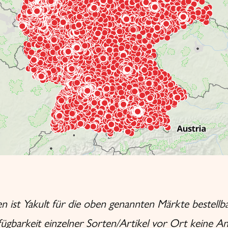
 ist Yakult für die oben genannten Märkte bestellba
fügbarkeit einzelner Sorten/Artikel vor Ort keine 