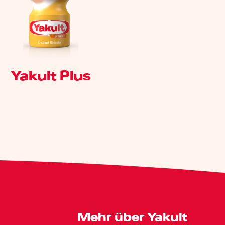
Yakult Plus
Mehr über Yakult