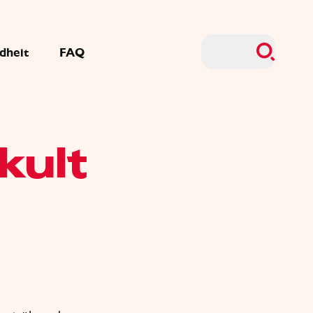
dheit
FAQ
kult