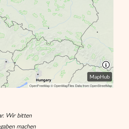
r. Wir bitten
Angaben machen