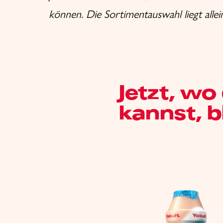
können. Die Sortimentauswahl liegt allei
Jetzt, wo
kannst, b