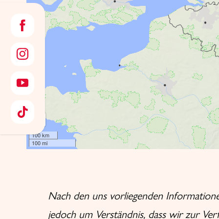
Nach den uns vorliegenden Informationen
jedoch um Verständnis, dass wir zur Ver