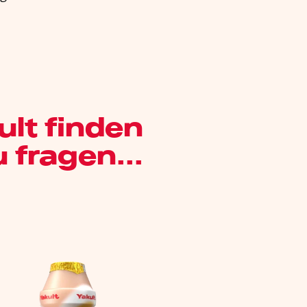
ult finden
 fragen...