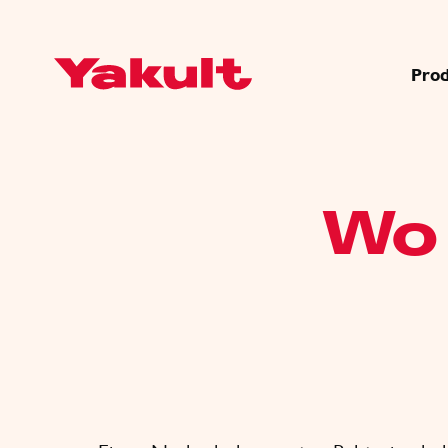
Pro
Wo 