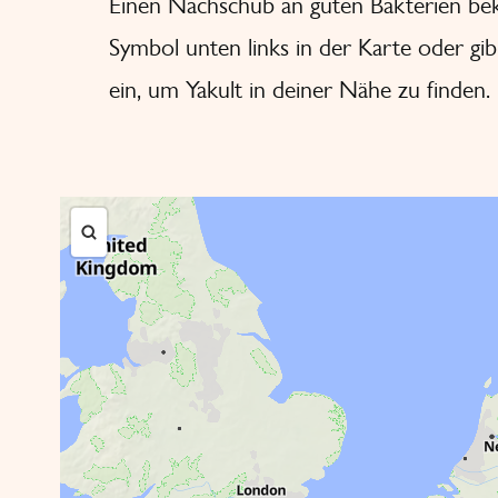
Einen
Nachschub an guten Bakterien
bek
Symbol unten links in der Karte oder gib 
ein, um Yakult in deiner Nähe zu finden.