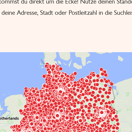
ommst du direkt um die Ecke! Nutze deinen Stand
deine Adresse, Stadt oder Postleitzahl in die Suchlei