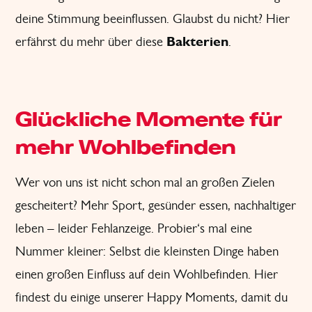
deine Stimmung beeinflussen. Glaubst du nicht? Hier
erfährst du mehr über diese
Bakterien
.
Glückliche Momente für
mehr Wohlbefinden
Wer von uns ist nicht schon mal an großen Zielen
gescheitert? Mehr Sport, gesünder essen, nachhaltiger
leben – leider Fehlanzeige. Probier‘s mal eine
Nummer kleiner: Selbst die kleinsten Dinge haben
einen großen Einfluss auf dein Wohlbefinden. Hier
findest du einige unserer Happy Moments, damit du