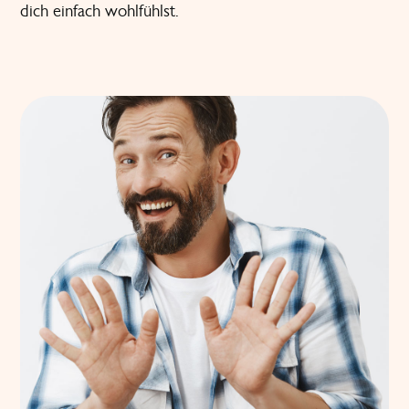
dich einfach wohlfühlst.