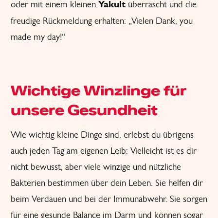
oder mit einem kleinen
Yakult
überrascht und die
freudige Rückmeldung erhalten: „Vielen Dank, you
made my day!“
Wichtige Winzlinge für
unsere Gesundheit
Wie wichtig kleine Dinge sind, erlebst du übrigens
auch jeden Tag am eigenen Leib: Vielleicht ist es dir
nicht bewusst, aber viele winzige und nützliche
Bakterien bestimmen über dein Leben. Sie helfen dir
beim Verdauen und bei der Immunabwehr. Sie sorgen
für eine gesunde Balance im Darm und können sogar