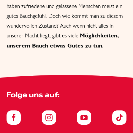
haben zufriedene und gelassene Menschen meist ein
gutes Bauchgefühl. Doch wie kommt man zu diesem
wundervollen Zustand? Auch wenn nicht alles in
unserer Macht liegt, gibt es viele
Möglichkeiten,
unserem Bauch etwas Gutes zu tun
.
Folge uns auf: