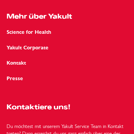
Mehr über Yakult
Science for Health
Yakult Corporate
Kontakt
Presse
Kontaktiere uns!
Du möchtest mit unserem Yakult Service Team in Kontakt
treten? Dann erreichst du uns ganz einfach über eine der