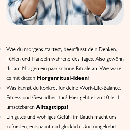
Wie du morgens startest, beeinflusst dein Denken,
Fühlen und Handeln während des Tages. Also gewöhn
dir am Morgen ein paar schöne Rituale an. Wie wäre
es mit diesen
Morgenritual-Ideen
?
Was kannst du konkret für deine Work-Life-Balance,
Fitness und Gesundheit tun? Hier geht es zu 10 leicht
umsetzbaren
Alltagstipps
!
Ein gutes und wohliges Gefühl im Bauch macht uns
zufrieden, entspannt und glücklich. Und umgekehrt