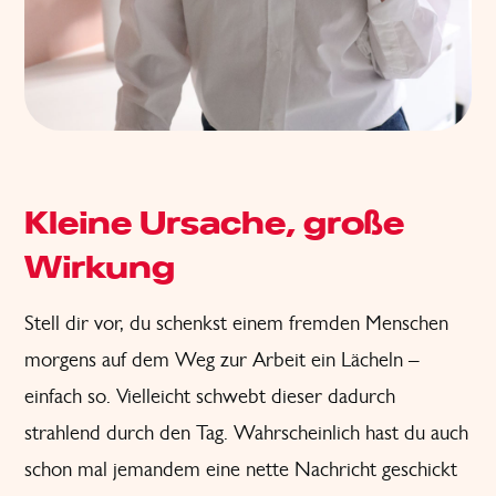
Kleine Ursache, große
Wirkung
Stell dir vor, du schenkst einem fremden Menschen
morgens auf dem Weg zur Arbeit ein Lächeln –
einfach so. Vielleicht schwebt dieser dadurch
strahlend durch den Tag. Wahrscheinlich hast du auch
schon mal jemandem eine nette Nachricht geschickt