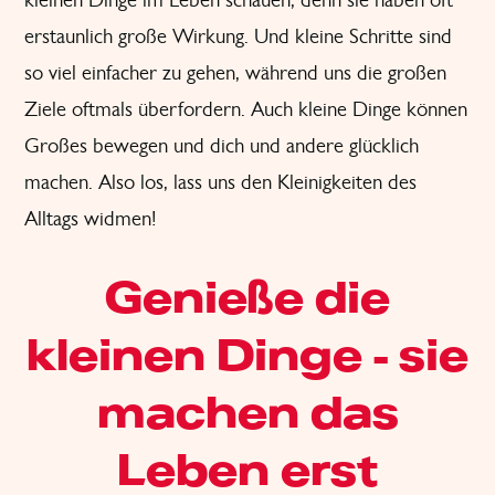
erstaunlich große Wirkung. Und kleine Schritte sind
so viel einfacher zu gehen, während uns die großen
Ziele oftmals überfordern. Auch kleine Dinge können
Großes bewegen und dich und andere glücklich
machen. Also los, lass uns den Kleinigkeiten des
Alltags widmen!
Genieße die
kleinen Dinge - sie
machen das
Leben erst